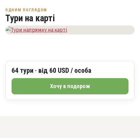
ОДНИМ ПОГЛЯДОМ
Тури на карті
64 тури · від 60 USD / особа
Хочу в подорож