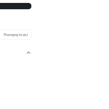
Розгорнути всі